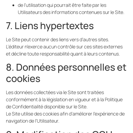
de l’utilisation qui pourrait être faite par les
Utilisateurs des informations contenues sur le Site.
7. Liens hypertextes
Le Site peut contenir des liens vers d’autres sites.
L’éditeur n’exerce aucun contrôle sur ces sites externes
et décline toute responsabilité quant à leurs contenus.
8. Données personnelles et
cookies
Les données collectées via le Site sont traitées
conformément à la législation en vigueur et à la Politique
de Confidentialité disponible sur le Site.
Le Site utilise des cookies afin d’améliorer l’expérience de
navigation de l’Utilisateur.