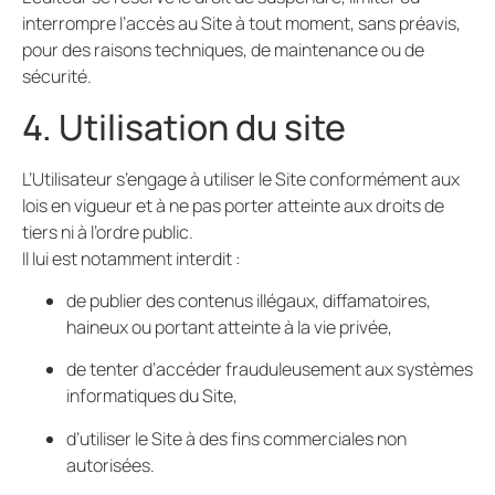
interrompre l’accès au Site à tout moment, sans préavis,
pour des raisons techniques, de maintenance ou de
sécurité.
4. Utilisation du site
L’Utilisateur s’engage à utiliser le Site conformément aux
lois en vigueur et à ne pas porter atteinte aux droits de
tiers ni à l’ordre public.
Il lui est notamment interdit :
de publier des contenus illégaux, diffamatoires,
haineux ou portant atteinte à la vie privée,
de tenter d’accéder frauduleusement aux systèmes
informatiques du Site,
d’utiliser le Site à des fins commerciales non
autorisées.