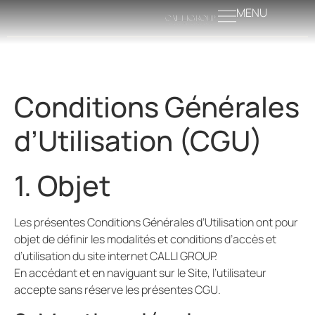
MENU
Conditions Générales
d’Utilisation (CGU)
1. Objet
Les présentes Conditions Générales d’Utilisation ont pour
objet de définir les modalités et conditions d’accès et
d’utilisation du site internet CALLI GROUP.
En accédant et en naviguant sur le Site, l’utilisateur
accepte sans réserve les présentes CGU.