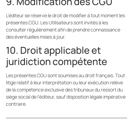
9. Modification des CGU
L’éditeur se réserve le droit de modifier à tout moment les
présentes CGU. Les Utilisateurs sont invités à les
consulter régulièrement afin de prendre connaissance
des éventuelles mises à jour.
10. Droit applicable et
juridiction compétente
Les présentes CGU sont soumises au droit français. Tout
litige relatif à leur interprétation ou leur exécution relève
de la compétence exclusive des tribunaux du ressort du
siège social de l’éditeur, sauf disposition légale impérative
contraire.