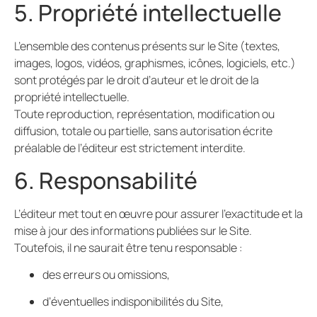
5. Propriété intellectuelle
L’ensemble des contenus présents sur le Site (textes,
images, logos, vidéos, graphismes, icônes, logiciels, etc.)
sont protégés par le droit d’auteur et le droit de la
propriété intellectuelle.
Toute reproduction, représentation, modification ou
diffusion, totale ou partielle, sans autorisation écrite
préalable de l’éditeur est strictement interdite.
6. Responsabilité
L’éditeur met tout en œuvre pour assurer l’exactitude et la
mise à jour des informations publiées sur le Site.
Toutefois, il ne saurait être tenu responsable :
des erreurs ou omissions,
d’éventuelles indisponibilités du Site,