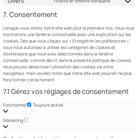
Divers
Finalité en attente d’enquête
7. Consentement
Lorsque vous visitez notre site web pour la première fois, nous vous
montrerons une fenêtre contextuelle avec une explication sur les
cookies. Dès que vous cliquez sur « Enregistrer les préférences »
vous nous autorisez à utiliser les catégories de cookies et
d’extensions que vous avez sélectionnés dans la fenêtre
contextuelle, comme décrit dans la présente politique de cookies.
Vous pouvez désactiver l’utilisation des cookies via votre
navigateur, mais veuillez noter que notre site web pourrait ne plus
fonctionner correctement.
7.1 Gérez vos réglages de consentement
Fonctionnel
Toujours activé
Marketing