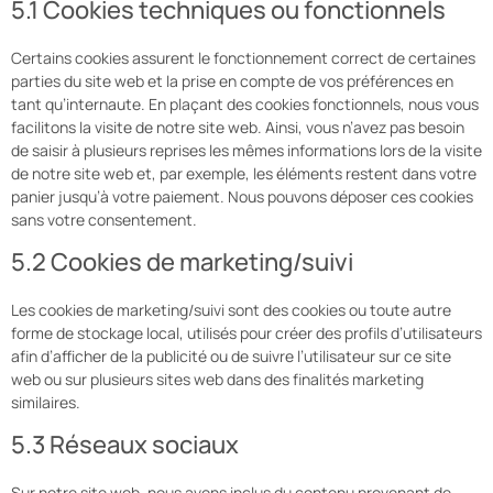
5.1 Cookies techniques ou fonctionnels
Certains cookies assurent le fonctionnement correct de certaines
parties du site web et la prise en compte de vos préférences en
tant qu’internaute. En plaçant des cookies fonctionnels, nous vous
facilitons la visite de notre site web. Ainsi, vous n’avez pas besoin
de saisir à plusieurs reprises les mêmes informations lors de la visite
de notre site web et, par exemple, les éléments restent dans votre
panier jusqu’à votre paiement. Nous pouvons déposer ces cookies
sans votre consentement.
5.2 Cookies de marketing/suivi
Les cookies de marketing/suivi sont des cookies ou toute autre
forme de stockage local, utilisés pour créer des profils d’utilisateurs
afin d’afficher de la publicité ou de suivre l’utilisateur sur ce site
web ou sur plusieurs sites web dans des finalités marketing
similaires.
5.3 Réseaux sociaux
Sur notre site web, nous avons inclus du contenu provenant de