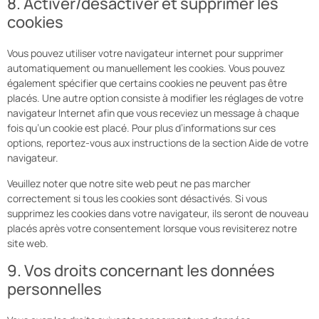
8. Activer/désactiver et supprimer les
cookies
Vous pouvez utiliser votre navigateur internet pour supprimer
automatiquement ou manuellement les cookies. Vous pouvez
également spécifier que certains cookies ne peuvent pas être
placés. Une autre option consiste à modifier les réglages de votre
navigateur Internet afin que vous receviez un message à chaque
fois qu’un cookie est placé. Pour plus d’informations sur ces
options, reportez-vous aux instructions de la section Aide de votre
navigateur.
Veuillez noter que notre site web peut ne pas marcher
correctement si tous les cookies sont désactivés. Si vous
supprimez les cookies dans votre navigateur, ils seront de nouveau
placés après votre consentement lorsque vous revisiterez notre
site web.
9. Vos droits concernant les données
personnelles