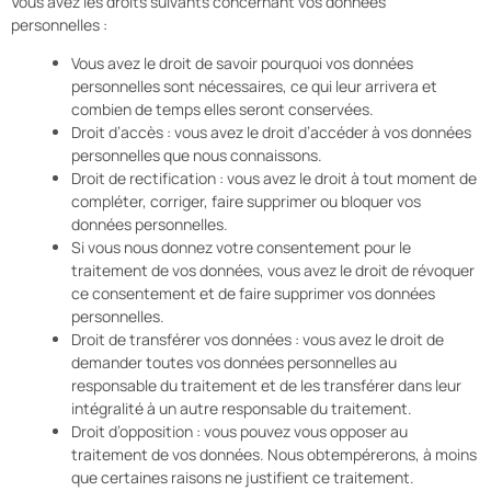
Vous avez les droits suivants concernant vos données
personnelles :
Vous avez le droit de savoir pourquoi vos données
personnelles sont nécessaires, ce qui leur arrivera et
combien de temps elles seront conservées.
Droit d’accès : vous avez le droit d’accéder à vos données
personnelles que nous connaissons.
Droit de rectification : vous avez le droit à tout moment de
compléter, corriger, faire supprimer ou bloquer vos
données personnelles.
Si vous nous donnez votre consentement pour le
traitement de vos données, vous avez le droit de révoquer
ce consentement et de faire supprimer vos données
personnelles.
Droit de transférer vos données : vous avez le droit de
demander toutes vos données personnelles au
responsable du traitement et de les transférer dans leur
intégralité à un autre responsable du traitement.
Droit d’opposition : vous pouvez vous opposer au
traitement de vos données. Nous obtempérerons, à moins
que certaines raisons ne justifient ce traitement.