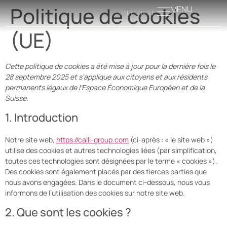
Politique de cookies
MENU
(UE)
Cette politique de cookies a été mise à jour pour la dernière fois le
28 septembre 2025 et s’applique aux citoyens et aux résidents
permanents légaux de l’Espace Économique Européen et de la
Suisse.
1. Introduction
Notre site web,
https://calli-group.com
(ci-après : « le site web »)
utilise des cookies et autres technologies liées (par simplification,
toutes ces technologies sont désignées par le terme « cookies »).
Des cookies sont également placés par des tierces parties que
nous avons engagées. Dans le document ci-dessous, nous vous
informons de l’utilisation des cookies sur notre site web.
2. Que sont les cookies ?