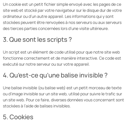
Un cookie est un petit fichier simple envoyé avec les pages de ce
site web et stocké par votre navigateur sur le disque dur de votre
ordinateur ou d’un autre appareil. Les informations qui y sont
stockées peuvent être renvoyées à nos serveurs ou aux serveurs
des tierces parties concernées lors d’une visite ultérieure.
3. Que sont les scripts ?
Un script est un élément de code utilisé pour que notre site web
fonctionne correctement et de manière interactive. Ce code est
exécuté sur notre serveur ou sur votre appareil.
4. Qu’est-ce qu’une balise invisible ?
Une balise invisible (ou balise web) est un petit morceau de texte
ou d’image invisible sur un site web, utilisé pour suivre le trafic sur
un site web. Pour ce faire, diverses données vous concernant sont
stockées à l’aide de balises invisibles.
5. Cookies