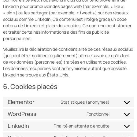
LinkedIn pour promouvoir des pages web (par exemple, « like »,
« pin ») ou les partager (par exemple, « tweet ») sur des réseaux
sociaux comme LinkedIn. Ce contenu est intégré grâce un code
obtenu de LinkedIn et place des cookies. Ce contenu peut stocker
et traiter certaines informations à des fins de publicité
personnalisée.
Veuillez lire la déclaration de confidentialité de ces réseaux sociaux
(qui peut être modifiée régulièrement) afin de savoir ce qu’ils font
de vos données (personnelles) traitées en utilisant ces cookies.
Les données récupérées sont anonymisées autant que possible.
LinkedIn se trouve aux États-Unis.
6. Cookies placés
Elementor
Statistiques (anonymes)
WordPress
Fonctionnel
LinkedIn
Finalité en attente d’enquête