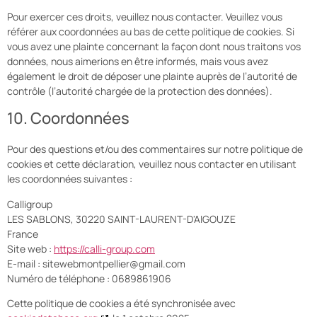
Pour exercer ces droits, veuillez nous contacter. Veuillez vous
référer aux coordonnées au bas de cette politique de cookies. Si
vous avez une plainte concernant la façon dont nous traitons vos
données, nous aimerions en être informés, mais vous avez
également le droit de déposer une plainte auprès de l’autorité de
contrôle (l’autorité chargée de la protection des données).
10. Coordonnées
Pour des questions et/ou des commentaires sur notre politique de
cookies et cette déclaration, veuillez nous contacter en utilisant
les coordonnées suivantes :
Calligroup
LES SABLONS, 30220 SAINT-LAURENT-D'AIGOUZE
France
Site web :
https://calli-group.com
E-mail :
sitewebmontpellier@
gmail.com
Numéro de téléphone : 0689861906
Cette politique de cookies a été synchronisée avec