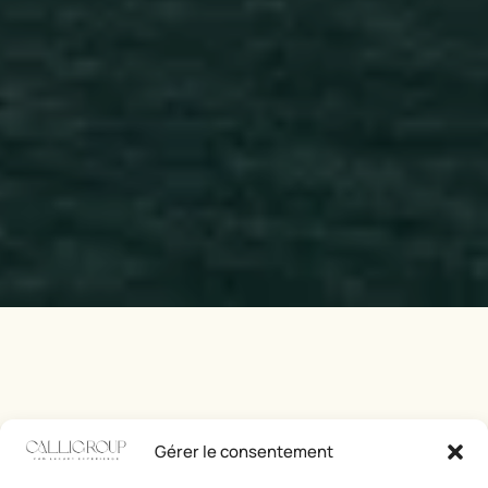
Gérer le consentement