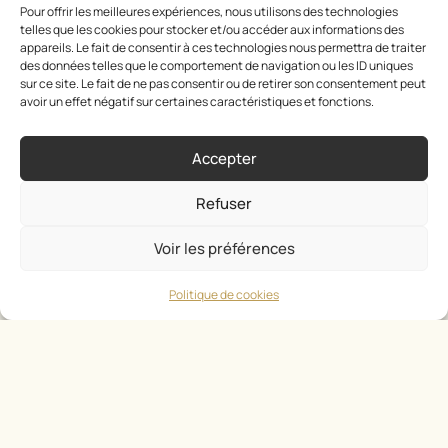
Pour offrir les meilleures expériences, nous utilisons des technologies
telles que les cookies pour stocker et/ou accéder aux informations des
appareils. Le fait de consentir à ces technologies nous permettra de traiter
des données telles que le comportement de navigation ou les ID uniques
sur ce site. Le fait de ne pas consentir ou de retirer son consentement peut
avoir un effet négatif sur certaines caractéristiques et fonctions.
Accepter
Refuser
Voir les préférences
Politique de cookies