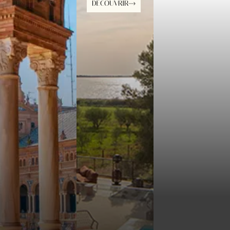
DÉCOUVRIR