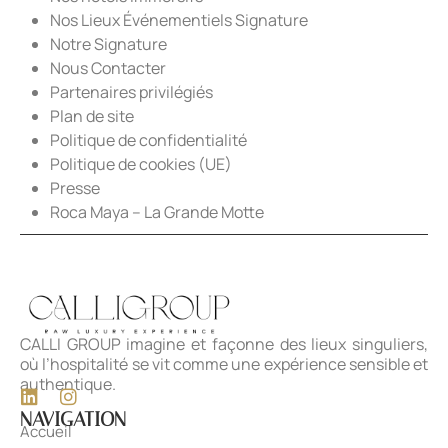
Nos Lieux Événementiels Signature
Notre Signature
Nous Contacter
Partenaires privilégiés
Plan de site
Politique de confidentialité
Politique de cookies (UE)
Presse
Roca Maya – La Grande Motte
CALLI GROUP imagine et façonne des lieux singuliers,
où l’hospitalité se vit comme une expérience sensible et
authentique.
NAVIGATION
Accueil