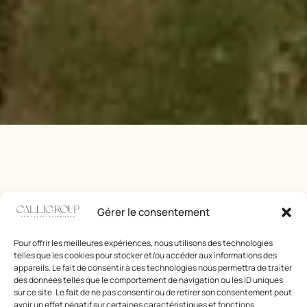
Gérer le consentement
Pour offrir les meilleures expériences, nous utilisons des technologies
telles que les cookies pour stocker et/ou accéder aux informations des
appareils. Le fait de consentir à ces technologies nous permettra de traiter
des données telles que le comportement de navigation ou les ID uniques
sur ce site. Le fait de ne pas consentir ou de retirer son consentement peut
avoir un effet négatif sur certaines caractéristiques et fonctions.