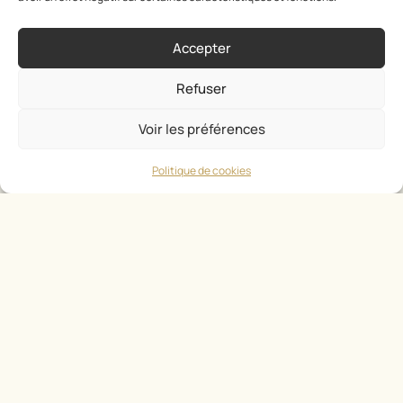
Accepter
Refuser
Voir les préférences
Politique de cookies